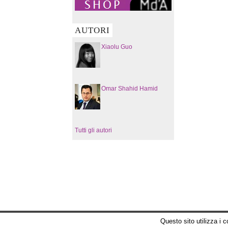
AUTORI
Xiaolu Guo
Omar Shahid Hamid
Tutti gli autori
Questo sito utilizza i 