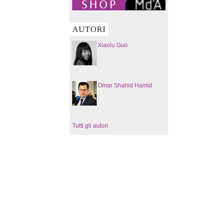
AUTORI
Xiaolu Guo
Omar Shahid Hamid
Tutti gli autori