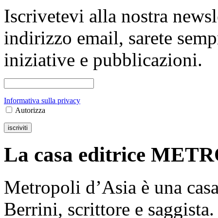
Iscrivetevi alla nostra newsl
indirizzo email, sarete sempr
iniziative e pubblicazioni.
Informativa sulla privacy
Autorizza
La casa editrice MET
Metropoli d’Asia è una casa
Berrini, scrittore e saggista.