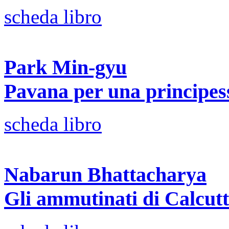
scheda libro
Park Min-gyu
Pavana per una principes
scheda libro
Nabarun Bhattacharya
Gli ammutinati di Calcut