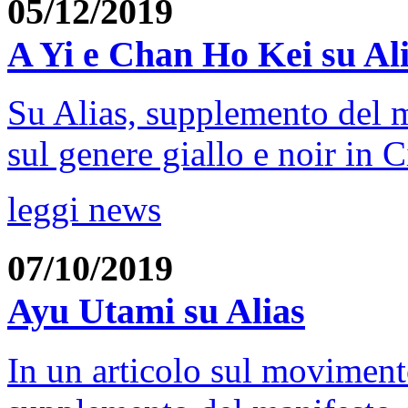
05/12/2019
A Yi e Chan Ho Kei su Al
Su Alias, supplemento del 
sul genere giallo e noir in C
leggi news
07/10/2019
Ayu Utami su Alias
In un articolo sul moviment