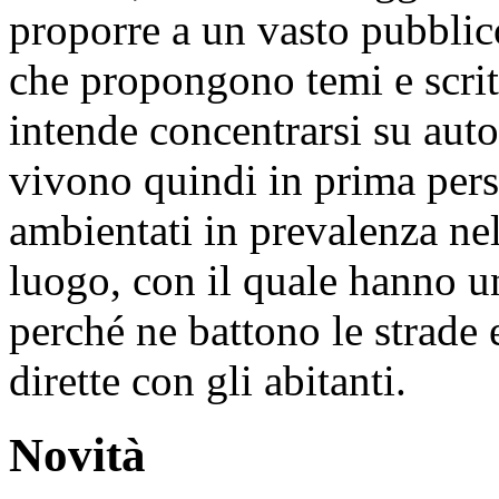
proporre a un vasto pubblic
che propongono temi e scrit
intende concentrarsi su autor
vivono quindi in prima pers
ambientati in prevalenza nel
luogo, con il quale hanno un
perché ne battono le strade e
dirette con gli abitanti.
Novità