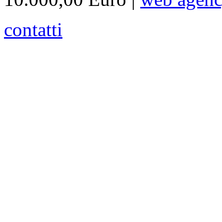
contatti