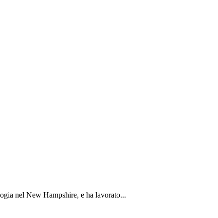
logia nel New Hampshire, e ha lavorato...