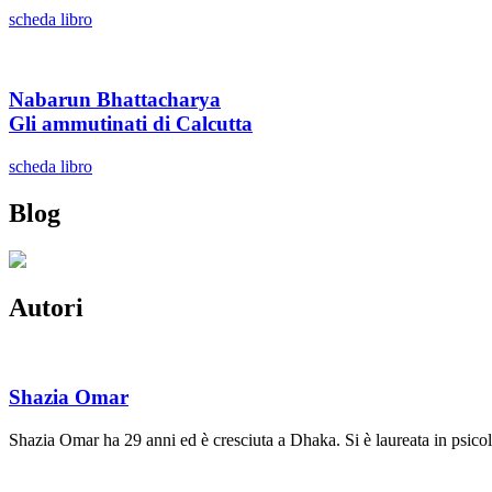
scheda libro
Nabarun Bhattacharya
Gli ammutinati di Calcutta
scheda libro
Blog
Autori
Shazia Omar
Shazia Omar ha 29 anni ed è cresciuta a Dhaka. Si è laureata in psico