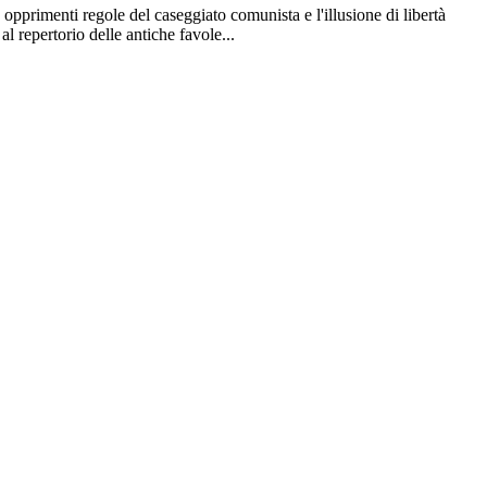
e opprimenti regole del caseggiato comunista e l'illusione di libertà
l repertorio delle antiche favole...