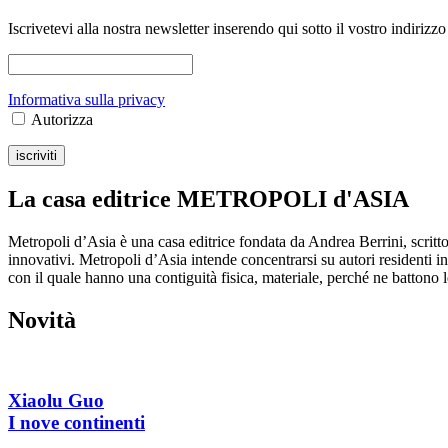
Iscrivetevi alla nostra newsletter inserendo qui sotto il vostro indirizzo
Informativa sulla privacy
Autorizza
La casa editrice METROPOLI d'ASIA
Metropoli d’Asia è una casa editrice fondata da Andrea Berrini, scritto
innovativi. Metropoli d’Asia intende concentrarsi su autori residenti i
con il quale hanno una contiguità fisica, materiale, perché ne battono le 
Novità
Xiaolu Guo
I nove continenti