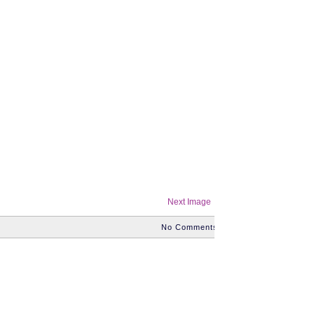
Next Image →
No Comments