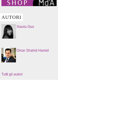
AUTORI
Xiaolu Guo
Omar Shahid Hamid
Tutti gli autori