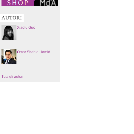
AUTORI
Xiaolu Guo
Omar Shahid Hamid
Tutti gli autori