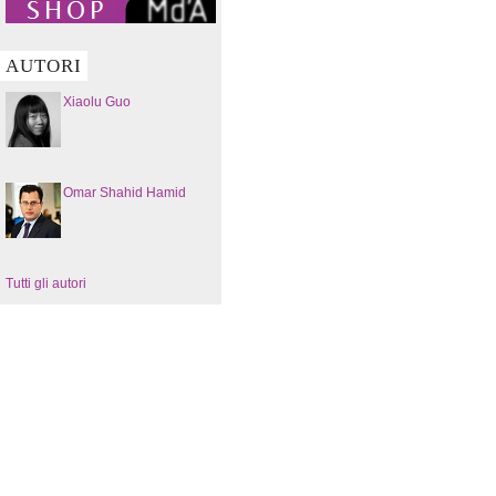
AUTORI
Xiaolu Guo
Omar Shahid Hamid
Tutti gli autori