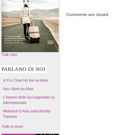
Comments are closed.
Tutti i libri
PARLANO DI NOI
A Yi e Chan Ho Kei su Alias
Ayu Utami su Alias
L’impero delle luci segnalato su
Internazionale
Metropoli d’Asia sulla Rivista
Tradurre
Tutte le news