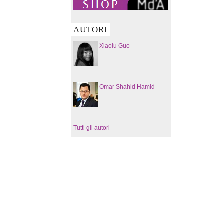
AUTORI
Xiaolu Guo
Omar Shahid Hamid
Tutti gli autori