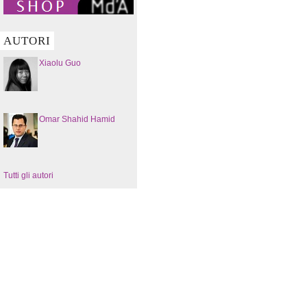
AUTORI
Xiaolu Guo
Omar Shahid Hamid
Tutti gli autori