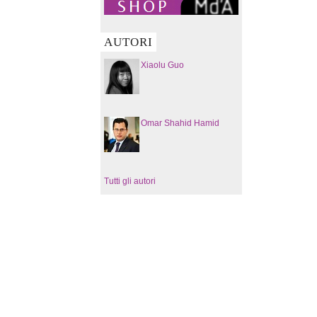
AUTORI
Xiaolu Guo
Omar Shahid Hamid
Tutti gli autori