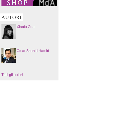
AUTORI
Xiaolu Guo
Omar Shahid Hamid
Tutti gli autori