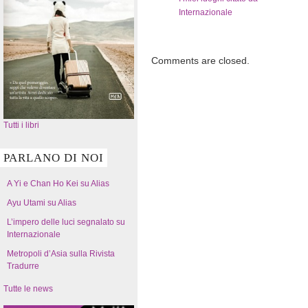
Internazionale
Comments are closed.
Tutti i libri
PARLANO DI NOI
A Yi e Chan Ho Kei su Alias
Ayu Utami su Alias
L’impero delle luci segnalato su
Internazionale
Metropoli d’Asia sulla Rivista
Tradurre
Tutte le news