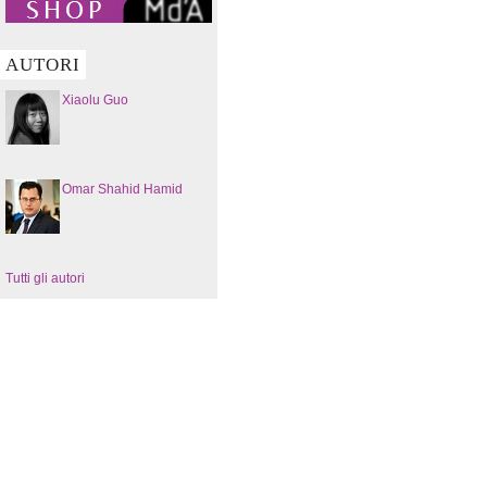
AUTORI
Xiaolu Guo
Omar Shahid Hamid
Tutti gli autori