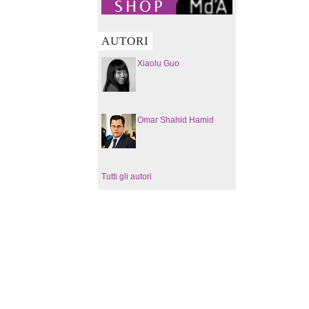
AUTORI
Xiaolu Guo
Omar Shahid Hamid
Tutti gli autori