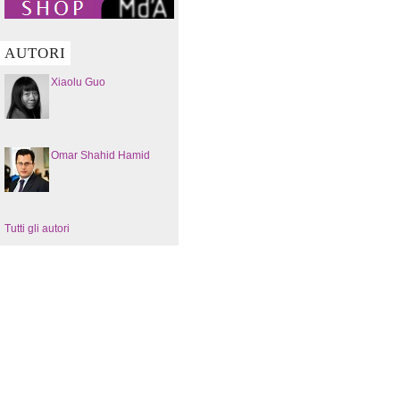
AUTORI
Xiaolu Guo
Omar Shahid Hamid
Tutti gli autori