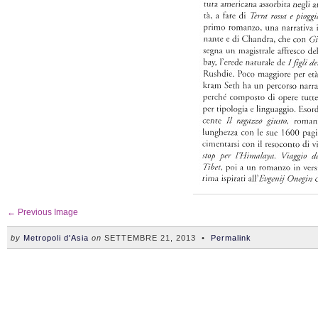
← Previous Image
by
Metropoli d'Asia
on
SETTEMBRE 21, 2013
•
Permalink