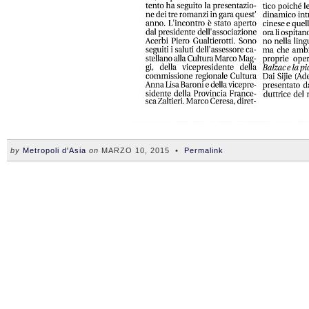
by
Metropoli d'Asia
on
MARZO 10, 2015
•
Permalink