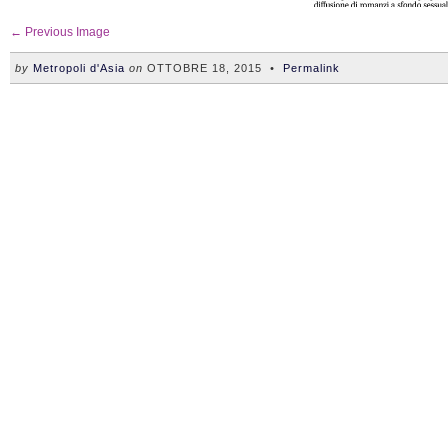
← Previous Image
by
Metropoli d'Asia
on
OTTOBRE 18, 2015
•
Permalink