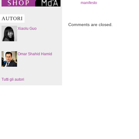
manifesto
AUTORI
Comments are closed.
Xiaolu Guo
Omar Shahid Hamid
Tutti gli autori