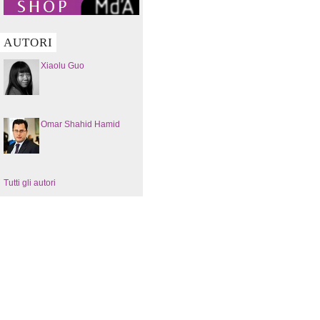
AUTORI
Xiaolu Guo
Omar Shahid Hamid
Tutti gli autori