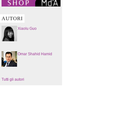
AUTORI
Xiaolu Guo
Omar Shahid Hamid
Tutti gli autori